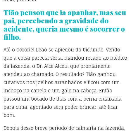
Tião pensou que ia apanhar, mas seu
pai, percebendo a gravidade do
acidente, queria mesmo é socorrer o
filho.
Até o Coronel Leão se apiedou do bichinho. Vendo
que a coisa parecia séria, mandou recado ao médico
da fazenda, o Dr. Alce Alceu, que prontamente
atendeu ao chamado. O resultado? Tião ganhou
curativos nos joelhos arranhados e ficou com um
inchaço na canela e um galo na cabeça. Então
passou um bocado de dias com a perna enfaixada
para cima, agoniado sem poder brincar, até ficar
bom.
Depois desse breve período de calmaria na fazenda,