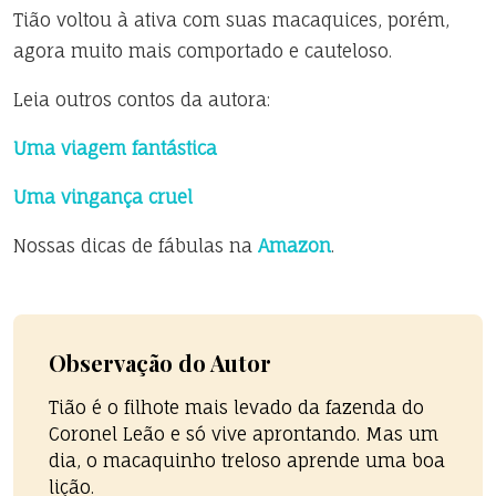
Tião voltou à ativa com suas macaquices, porém,
agora muito mais comportado e cauteloso.
Leia outros contos da autora:
Uma viagem fantástica
Uma vingança cruel
Nossas dicas de fábulas na
Amazon
.
Observação do Autor
Tião é o filhote mais levado da fazenda do
Coronel Leão e só vive aprontando. Mas um
dia, o macaquinho treloso aprende uma boa
lição.