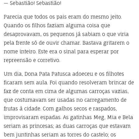
— Sebastião! Sebastião!
Parecia que todos os pais eram do mesmo jeito.
Quando os filhos faziam alguma coisa que
desaprovavam, os pequenos já sabiam o que viria
pela frente só de ouvir chamar. Bastava gritarem o
nome inteiro. Este era o sinal para esperar por
repreensão e corretivo.
Um dia, Dona Pata Patusca adoeceu e os filhotes
ficaram sem aula. Foi quando resolveram brincar de
faz de conta em cima de algumas carroças vazias,
que costumavam ser usadas no carregamento de
frutas à cidade. Com galhos secos e raspados,
improvisaram espadas. As gatinhas Meg, Mia e Bela
seriam as princesas; as duas carroças que estavam
bem juntinhas seriam as torres do castelo; os