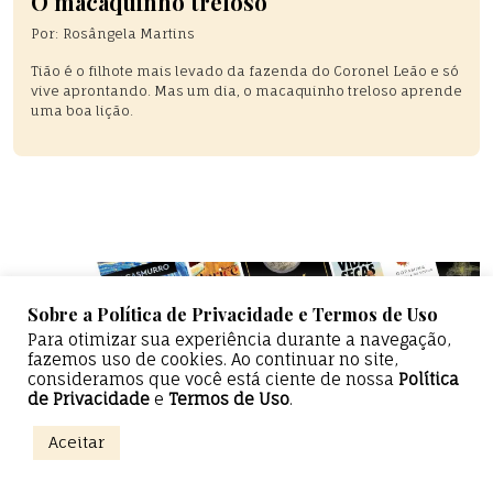
O macaquinho treloso
Por:
Rosângela Martins
Tião é o filhote mais levado da fazenda do Coronel Leão e só
vive aprontando. Mas um dia, o macaquinho treloso aprende
uma boa lição.
Sobre a Política de Privacidade e Termos de Uso
Para otimizar sua experiência durante a navegação,
fazemos uso de cookies. Ao continuar no site,
consideramos que você está ciente de nossa
Política
de Privacidade
e
Termos de Uso
.
Epicentro Literário — Todos os direitos reservados
Aceitar