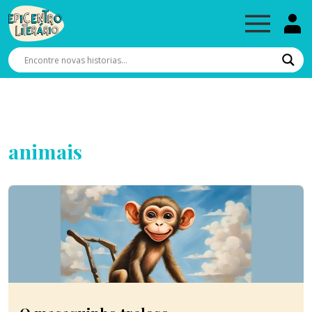
animais