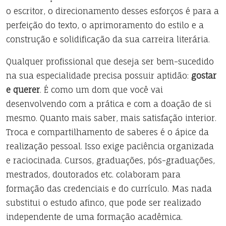
o escritor, o direcionamento desses esforços é para a
perfeição do texto, o aprimoramento do estilo e a
construção e solidificação da sua carreira literária.
Qualquer profissional que deseja ser bem-sucedido
na sua especialidade precisa possuir aptidão:
gostar
e querer
. É como um dom que você vai
desenvolvendo com a prática e com a doação de si
mesmo. Quanto mais saber, mais satisfação interior.
Troca e compartilhamento de saberes é o ápice da
realização pessoal. Isso exige paciência organizada
e raciocinada. Cursos, graduações, pós-graduações,
mestrados, doutorados etc. colaboram para
formação das credenciais e do currículo. Mas nada
substitui o estudo afinco, que pode ser realizado
independente de uma formação acadêmica.