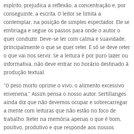
espírito, prejudica a reflexão, a concentração e, por
conseguinte, a escrita. O leitor se limita a
contemplar, na posição de simples espectador. Ele se
embriaga e segue os passos para onde o autor o
quer conduzir. Deve-se ler com calma e suavidade,
principalmente o que se quer reter. E só se deve reter
o que vai nos servir. Se a leitura é por puro lazer ou
informativa, não deve entrar no horário destinado à
produção textual.
“O peso morto oprime o vivo, o alimento excessivo
envenena.” Assim pensa o nosso autor. Sertillanges
ainda diz que não devemos ocupar e sobrecarregar
a mente com leituras que não estão no foco de
trabalho. Reter na memória apenas o que é bom,
positivo, produtivo e que responde aos nossos