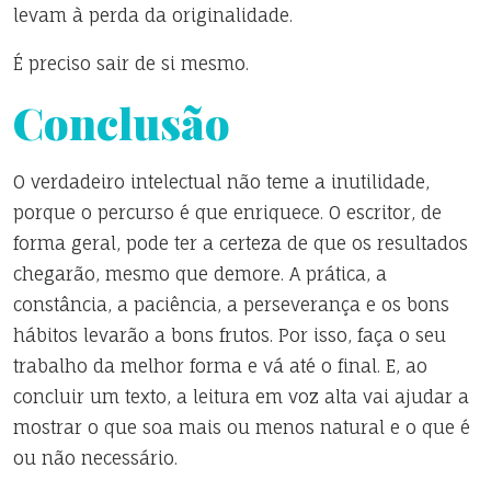
levam à perda da originalidade.
É preciso sair de si mesmo.
Conclusão
O verdadeiro intelectual não teme a inutilidade,
porque o percurso é que enriquece. O escritor, de
forma geral, pode ter a certeza de que os resultados
chegarão, mesmo que demore. A prática, a
constância, a paciência, a perseverança e os bons
hábitos levarão a bons frutos. Por isso, faça o seu
trabalho da melhor forma e vá até o final. E, ao
concluir um texto, a leitura em voz alta vai ajudar a
mostrar o que soa mais ou menos natural e o que é
ou não necessário.