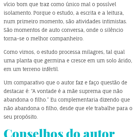
vício bom que traz como único mal o possível
isolamento. Porque o estudo, a escrita e a leitura,
num primeiro momento, são atividades intimistas.
São momentos de auto conversa, onde o silêncio
torna-se o melhor companheiro.
Como vimos, o estudo processa milagres, tal qual
uma planta que germina e cresce em um solo árido,
em um terreno infértil.
Um comparativo que o autor faz e faço questão de
destacar é: “A vontade é a mãe suprema que não
abandona o filho.” Eu complementaria dizendo que
não abandona o filho, desde que ele trabalhe para o
seu propósito.
Conselhos do autor