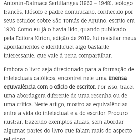
Antonin-Dalmace Sertillanges (1863 – 1948), teólogo
francês, filósofo e padre dominicano, conhecido por
seus estudos sobre São Tomás de Aquino, escrito em
1920. Como eu já o havia lido, quando publicado
pela Editora Kírion, edição de 2019, fui revisitar meus
apontamentos e identifiquei algo bastante
interessante, que vale à pena compartilhar.
Embora o livro seja direcionado para a formação de
intelectuais católicos, encontrei nele uma
imensa
equivalência com o ofício de escritor
. Por isso, tracei
uma abordagem diferente de uma resenha ou de
uma crítica. Neste artigo, mostro as equivalências
entre a vida do intelectual e a do escritor. Procuro
ilustrar, trazendo exemplos atuais, sem abordar
algumas partes do livro que falam mais do aspecto
religioso.