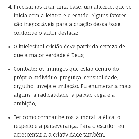
Precisamos criar uma base, um alicerce, que se
inicia com a leitura e o estudo. Alguns fatores
são inegociáveis para a criação dessa base,
conforme o autor destaca:
O intelectual cristão deve partir da certeza de
que a maior verdade é Deus;
Combater os inimigos que estão dentro do
próprio indivíduo: preguiça, sensualidade,
orgulho, inveja e irritação. Eu enumeraria mais
alguns: a radicalidade, a paixão cega e a
ambição;
Ter como companheiros: a moral, a ética, o
respeito e a perseverança. Para o escritor, eu
acrescentaria a criatividade também;