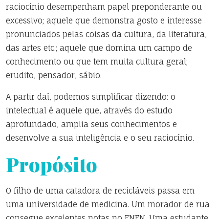
raciocínio desempenham papel preponderante ou
excessivo; aquele que demonstra gosto e interesse
pronunciados pelas coisas da cultura, da literatura,
das artes etc.; aquele que domina um campo de
conhecimento ou que tem muita cultura geral;
erudito, pensador, sábio.
A partir daí, podemos simplificar dizendo: o
intelectual é aquele que, através do estudo
aprofundado, amplia seus conhecimentos e
desenvolve a sua inteligência e o seu raciocínio.
Propósito
O filho de uma catadora de recicláveis passa em
uma universidade de medicina. Um morador de rua
consegue excelentes notas no ENEN. Uma estudante