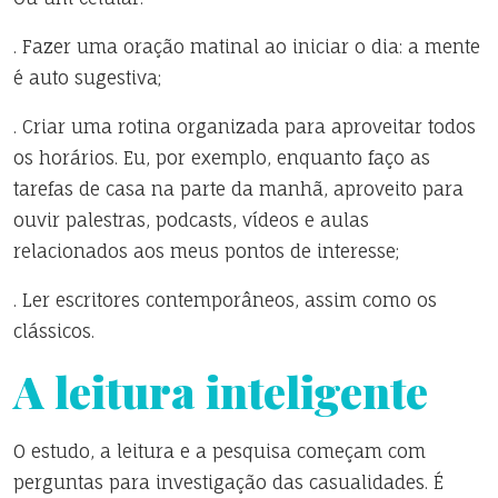
. Fazer uma oração matinal ao iniciar o dia: a mente
é auto sugestiva;
. Criar uma rotina organizada para aproveitar todos
os horários. Eu, por exemplo, enquanto faço as
tarefas de casa na parte da manhã, aproveito para
ouvir palestras, podcasts, vídeos e aulas
relacionados aos meus pontos de interesse;
. Ler escritores contemporâneos, assim como os
clássicos.
A leitura inteligente
O estudo, a leitura e a pesquisa começam com
perguntas para investigação das casualidades. É