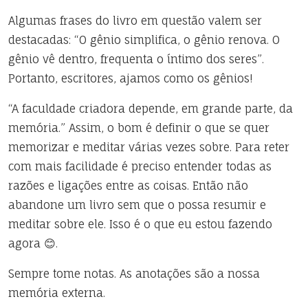
Algumas frases do livro em questão valem ser
destacadas: “O gênio simplifica, o gênio renova. O
gênio vê dentro, frequenta o íntimo dos seres”.
Portanto, escritores, ajamos como os gênios!
“A faculdade criadora depende, em grande parte, da
memória.” Assim, o bom é definir o que se quer
memorizar e meditar várias vezes sobre. Para reter
com mais facilidade é preciso entender todas as
razões e ligações entre as coisas. Então não
abandone um livro sem que o possa resumir e
meditar sobre ele. Isso é o que eu estou fazendo
agora 😊.
Sempre tome notas. As anotações são a nossa
memória externa.