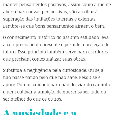
manter pensamentos positivos, assim como a mente
aberta para novas perspectivas, vão auxiliar à
superação das limitações internas e externas.
Lembre-se que bons pensamentos atraem o bem.
O conhecimento histórico do assunto estudado leva
à compreensão do presente e permite a projeção do
futuro. Esse princípio também serve para escritores
que precisam contextualizar suas obras.
Substitua a negligência pela curiosidade. Ou seja,
não passe batido pelo que não sabe. Pesquise e
apure. Porém, cuidado para não desviar do caminho
e nem cultivar a ambição de querer saber tudo ou
ser melhor do que os outros.
A ansiedade e a