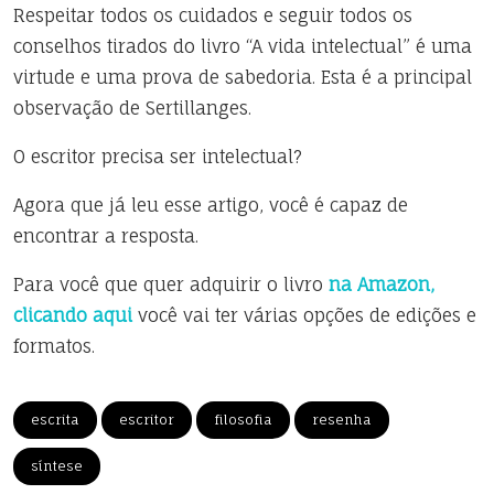
Respeitar todos os cuidados e seguir todos os
conselhos tirados do livro “A vida intelectual” é uma
virtude e uma prova de sabedoria. Esta é a principal
observação de Sertillanges.
O escritor precisa ser intelectual?
Agora que já leu esse artigo, você é capaz de
encontrar a resposta.
Para você que quer adquirir o livro
na Amazon,
clicando aqui
você vai ter várias opções de edições e
formatos.
escrita
escritor
filosofia
resenha
síntese