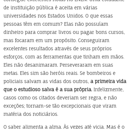
de instituição pública é aceita em várias
universidades nos Estados Unidos. O que essas
pessoas têm em comum? Elas não possuíam
dinheiro para comprar livros ou pagar bons cursos,
mas focaram em um propósito. Conseguiram
excelentes resultados através de seus próprios
esforços, com as ferramentas que tinham em mãos.
Eles não desanimaram. Perseveraram em suas
metas. Eles sim são heróis reais. Se bombeiros e
policiais salvam as vidas dos outros,
a primeira vida
que o estudioso salva é a sua própria.
Infelizmente,
casos como os citados deveriam ser regra, e não
exceções; tornam-se tão excepcionais que viram
matéria dos noticiários.
O saber alimenta a alma. Às vezes até vicia. Mas é o