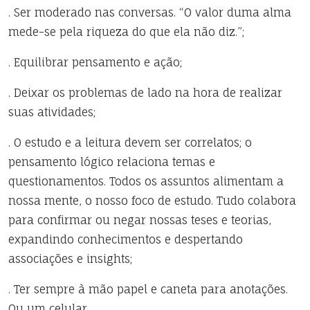
. Ser moderado nas conversas. “O valor duma alma
mede-se pela riqueza do que ela não diz.”;
. Equilibrar pensamento e ação;
. Deixar os problemas de lado na hora de realizar
suas atividades;
. O estudo e a leitura devem ser correlatos; o
pensamento lógico relaciona temas e
questionamentos. Todos os assuntos alimentam a
nossa mente, o nosso foco de estudo. Tudo colabora
para confirmar ou negar nossas teses e teorias,
expandindo conhecimentos e despertando
associações e insights;
. Ter sempre à mão papel e caneta para anotações.
Ou um celular.