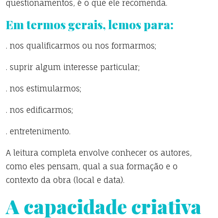
questionamentos, é o que ele recomenda.
Em termos gerais, lemos para:
. nos qualificarmos ou nos formarmos;
. suprir algum interesse particular;
. nos estimularmos;
. nos edificarmos;
. entretenimento.
A leitura completa envolve conhecer os autores,
como eles pensam, qual a sua formação e o
contexto da obra (local e data).
A capacidade criativa