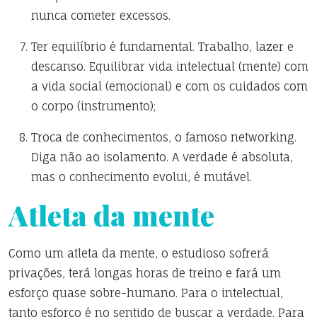
nunca cometer excessos.
Ter equilíbrio é fundamental. Trabalho, lazer e
descanso. Equilibrar vida intelectual (mente) com
a vida social (emocional) e com os cuidados com
o corpo (instrumento);
Troca de conhecimentos, o famoso networking.
Diga não ao isolamento. A verdade é absoluta,
mas o conhecimento evolui, é mutável.
Atleta da mente
Como um atleta da mente, o estudioso sofrerá
privações, terá longas horas de treino e fará um
esforço quase sobre-humano. Para o intelectual,
tanto esforço é no sentido de buscar a verdade. Para