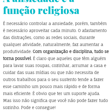
função religiosa
É necessário controlar a ansiedade, porém, também
é necessário aproveitar cada minuto. O afastamento
das distrações, como as redes sociais, durante
qualquer atividade, naturalmente, faz aumentar a
produtividade.
Com organização e disciplina, tudo se
torna possível
. É claro que aqueles que têm alguém
para lavar suas roupas, cozinhar, arrumar a casa e
cuidar das suas mídias ou que não necessita de
outros trabalhos para o seu sustento tende a fazer
esse caminho um pouco mais rápido e de forma
mais eficiente. É obvio que ter um suporte ajuda.
Mas isso não significa que você não pode fazer tudo
sozinho. Pode e consegue!