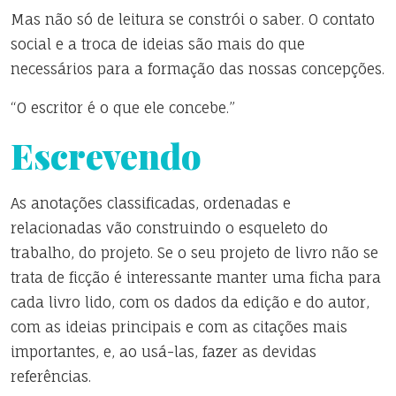
Mas não só de leitura se constrói o saber. O contato
social e a troca de ideias são mais do que
necessários para a formação das nossas concepções.
“O escritor é o que ele concebe.”
Escrevendo
As anotações classificadas, ordenadas e
relacionadas vão construindo o esqueleto do
trabalho, do projeto. Se o seu projeto de livro não se
trata de ficção é interessante manter uma ficha para
cada livro lido, com os dados da edição e do autor,
com as ideias principais e com as citações mais
importantes, e, ao usá-las, fazer as devidas
referências.