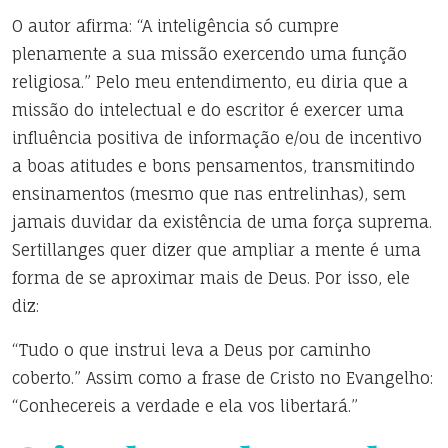
O autor afirma: “A inteligência só cumpre
plenamente a sua missão exercendo uma função
religiosa.” Pelo meu entendimento, eu diria que a
missão do intelectual e do escritor é exercer uma
influência positiva de informação e/ou de incentivo
a boas atitudes e bons pensamentos, transmitindo
ensinamentos (mesmo que nas entrelinhas), sem
jamais duvidar da existência de uma força suprema.
Sertillanges quer dizer que ampliar a mente é uma
forma de se aproximar mais de Deus. Por isso, ele
diz:
“Tudo o que instrui leva a Deus por caminho
coberto.” Assim como a frase de Cristo no Evangelho:
“Conhecereis a verdade e ela vos libertará.”