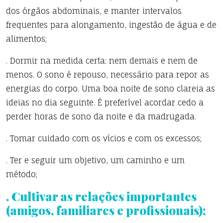
dos órgãos abdominais, e manter intervalos
frequentes para alongamento, ingestão de água e de
alimentos;
. Dormir na medida certa: nem demais e nem de
menos. O sono é repouso, necessário para repor as
energias do corpo. Uma boa noite de sono clareia as
ideias no dia seguinte. É preferível acordar cedo a
perder horas de sono da noite e da madrugada.
. Tomar cuidado com os vícios e com os excessos;
. Ter e seguir um objetivo, um caminho e um
método;
. Cultivar as relações importantes
(amigos, familiares e profissionais);