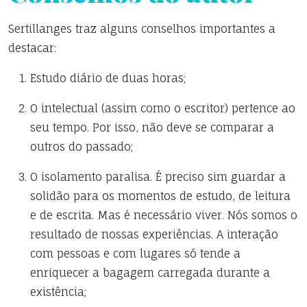
Sertillanges traz alguns conselhos importantes a
destacar:
Estudo diário de duas horas;
O intelectual (assim como o escritor) pertence ao
seu tempo. Por isso, não deve se comparar a
outros do passado;
O isolamento paralisa. É preciso sim guardar a
solidão para os momentos de estudo, de leitura
e de escrita. Mas é necessário viver. Nós somos o
resultado de nossas experiências. A interação
com pessoas e com lugares só tende a
enriquecer a bagagem carregada durante a
existência;