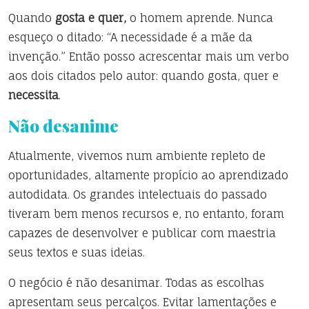
Quando
gosta e quer,
o homem aprende. Nunca
esqueço o ditado: “A necessidade é a mãe da
invenção.” Então posso acrescentar mais um verbo
aos dois citados pelo autor: quando gosta, quer e
necessita
.
Não desanime
Atualmente, vivemos num ambiente repleto de
oportunidades, altamente propício ao aprendizado
autodidata. Os grandes intelectuais do passado
tiveram bem menos recursos e, no entanto, foram
capazes de desenvolver e publicar com maestria
seus textos e suas ideias.
O negócio é não desanimar. Todas as escolhas
apresentam seus percalços. Evitar lamentações e