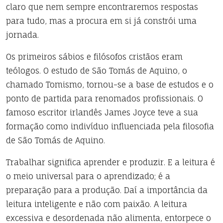
claro que nem sempre encontraremos respostas
para tudo, mas a procura em si já constrói uma
jornada.
Os primeiros sábios e filósofos cristãos eram
teólogos. O estudo de São Tomás de Aquino, o
chamado Tomismo, tornou-se a base de estudos e o
ponto de partida para renomados profissionais. O
famoso escritor irlandês James Joyce teve a sua
formação como indivíduo influenciada pela filosofia
de São Tomás de Aquino.
Trabalhar significa aprender e produzir. E a leitura é
o meio universal para o aprendizado; é a
preparação para a produção. Daí a importância da
leitura inteligente e não com paixão. A leitura
excessiva e desordenada não alimenta, entorpece o