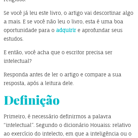
Se você já leu este livro, o artigo vai descortinar algo
a mais. E se você não leu o livro, esta é uma boa
oportunidade para o
adquirir
e aprofundar seus
estudos.
E então, você acha que o escritor precisa ser
intelectual?
Responda antes de ler o artigo e compare a sua
resposta, após a leitura dele.
Definição
Primeiro, é necessário definirmos a palavra
“intelectual”. Segundo o dicionário Houaiss: relativo
ao exercício do intelecto, em que a inteligência ou o