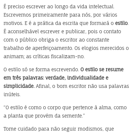
É preciso escrever ao longo da vida intelectual.
Escrevemos primeiramente para nós, por vários
motivos. E é a prática da escrita que formará o
estilo
.
É aconselhável escrever e publicar, pois o contato
com o público obriga o escritor ao constante
trabalho de aperfeiçoamento. Os elogios merecidos o
animam; as críticas fiscalizam-no.
O estilo só se forma escrevendo.
O estilo se resume
em três palavras: verdade, individualidade e
simplicidade.
Afinal, o bom escritor não usa palavras
inúteis.
“O estilo é como o corpo que pertence à alma, como
a planta que provém da semente.”
Tome cuidado para não seguir modismos, que