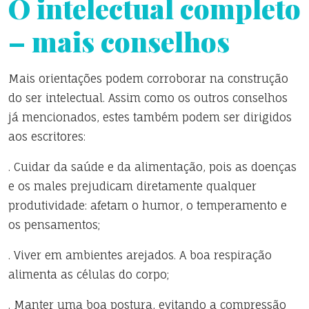
O intelectual completo
– mais conselhos
Mais orientações podem corroborar na construção
do ser intelectual. Assim como os outros conselhos
já mencionados, estes também podem ser dirigidos
aos escritores:
. Cuidar da saúde e da alimentação, pois as doenças
e os males prejudicam diretamente qualquer
produtividade: afetam o humor, o temperamento e
os pensamentos;
. Viver em ambientes arejados. A boa respiração
alimenta as células do corpo;
. Manter uma boa postura, evitando a compressão