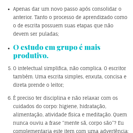
Apenas dar um novo passo após consolidar o
anterior. Tanto o processo de aprendizado como
o de escrita possuem suas etapas que não
devem ser puladas;
O estudo em grupo é mais
produtivo.
O intelectual simplifica, não complica. O escritor
também. Uma escrita simples, enxuta, concisa e
direta prende o leitor;
É preciso ter disciplina e não relaxar com os
cuidados do corpo: higiene, hidratação,
alimentação, atividade física e meditação. Quem
nunca ouviu a frase “mente sã, corpo são”? Eu
complementaria este item com uma advertência: