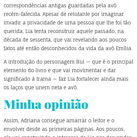
correspondências antigas guardadas pela avó
recém-falecida. Apesar de relutante por imaginar
invadir a privacidade de uma pessoa que lhe foi tão
querida, Lia tenta reconstruir aquele passado, na
década de sessenta, que vai revelando aos poucos
fatos até então desconhecidos da vida da avó Emília.
A introdução do personagem Rui — que é o principal
elemento do livro e que vai movimentar e dar
significado à trama — faz Lia fortalecer ainda mais
os laços que unem neta e avó.
Minha opinião
Assim, Adriana consegue amarrar o leitor e o
envolver desde as primeiras páginas. Aos poucos,