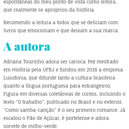
espontâneas do meu ponto de vista como leitora,
que realmente se apropriou da história.
Recomendo a leitura a todos que se deliciam com
livros que emocionam e que deixam a sua marca.
A autora
Adriana Tourinho adora ser carioca. Fez mestrado
em História pela UFRJ e fundou em 2016 a empresa
Lusofonia, que difunde tanto a cultura brasileira
quanto a língua portuguesa para estrangeiros.
Figura em diversas coletâneas de contos, incluindo o
texto “O trabalho”, publicado no Brasil e no exterior.
“Como samba-canção” é o seu primeiro romance. Já
escalou o Pão de Açúcar, é portelense e adora
sorvete de milho-verde.