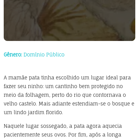
Gênero:
Domínio Público
A mamãe pata tinha escolhido um lugar ideal para
fazer seu ninho: um cantinho bem protegido no
meio da folhagem, perto do rio que contornava o
velho castelo. Mais adiante estendiam-se o bosque e
um lindo jardim florido.
Naquele lugar sossegado, a pata agora aquecia
pacientemente seus ovos. Por fim, após a longa