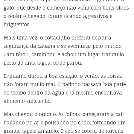
gato, que desde o começo não viam com bons olhos
o recém-chegado, foram ficando agressivos e
briguentos.
Mais uma vez, o coitadinho preferiu deixar a
segurança da cabana e se aventurar pelo mundo.
Caminhou, caminhou e achou um lugar tranquilo
perto de uma lagoa, onde parou.
Enquanto durou a boa estação, o verão, as coisas
não foram muito mal. O patinho passava boa parte
do tempo dentro da água e lá mesmo encontrava
alimento suficiente.
Mas chegou o outono. As folhas começaram a cair,
bailando no ar e pousando no chão, formando um
grande tapete amarelo. O céu se cobriu de nuvens