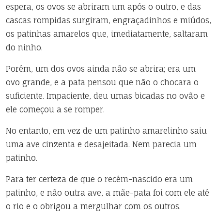
espera, os ovos se abriram um após o outro, e das
cascas rompidas surgiram, engraçadinhos e miúdos,
os patinhas amarelos que, imediatamente, saltaram
do ninho.
Porém, um dos ovos ainda não se abrira; era um
ovo grande, e a pata pensou que não o chocara o
suficiente. Impaciente, deu umas bicadas no ovão e
ele começou a se romper.
No entanto, em vez de um patinho amarelinho saiu
uma ave cinzenta e desajeitada. Nem parecia um
patinho.
Para ter certeza de que o recém-nascido era um
patinho, e não outra ave, a mãe-pata foi com ele até
o rio e o obrigou a mergulhar com os outros.