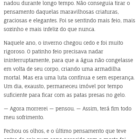
nadou durante longo tempo. Não conseguia tirar o
pensamento daquelas maravilhosas criaturas,
graciosas e elegantes. Foi se sentindo mais feio, mais
sozinho e mais infeliz do que nunca.
Naquele ano, o inverno chegou cedo e foi muito
rigoroso. O patinho feio precisava nadar
ininterruptamente, para que a água não congelasse
em volta de seu corpo, criando uma armadilha
mortal. Mas era uma luta contínua e sem esperança.
Um dia, exausto, permaneceu imóvel por tempo
suficiente para ficar com as patas presas no gelo.
— Agora morrerei — pensou. — Assim, terá fim todo
meu sofrimento.
Fechou os olhos, e o último pensamento que teve