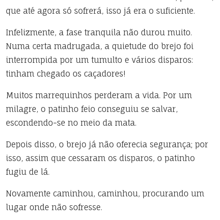
que até agora só sofrerá, isso já era o suficiente.
Infelizmente, a fase tranquila não durou muito.
Numa certa madrugada, a quietude do brejo foi
interrompida por um tumulto e vários disparos:
tinham chegado os caçadores!
Muitos marrequinhos perderam a vida. Por um
milagre, o patinho feio conseguiu se salvar,
escondendo-se no meio da mata.
Depois disso, o brejo já não oferecia segurança; por
isso, assim que cessaram os disparos, o patinho
fugiu de lá.
Novamente caminhou, caminhou, procurando um
lugar onde não sofresse.