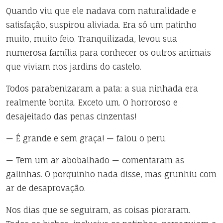
Quando viu que ele nadava com naturalidade e
satisfação, suspirou aliviada. Era só um patinho
muito, muito feio. Tranquilizada, levou sua
numerosa família para conhecer os outros animais
que viviam nos jardins do castelo.
Todos parabenizaram a pata: a sua ninhada era
realmente bonita. Exceto um. O horroroso e
desajeitado das penas cinzentas!
— É grande e sem graça! — falou o peru.
— Tem um ar abobalhado — comentaram as
galinhas. O porquinho nada disse, mas grunhiu com
ar de
desaprovação.
Nos dias que se seguiram, as coisas pioraram.