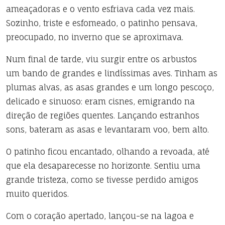
ameaçadoras e o vento esfriava cada vez mais.
Sozinho, triste e esfomeado, o patinho pensava,
preocupado, no inverno que se aproximava.
Num final de tarde, viu surgir entre os arbustos
um
bando de grandes e lindíssimas aves. Tinham as
plumas alvas, as asas grandes e um longo pescoço,
delicado e sinuoso: eram cisnes, emigrando na
direção de regiões quentes. Lançando estranhos
sons, bateram as asas e levantaram voo, bem alto.
O patinho ficou encantado, olhando a revoada, até
que ela desaparecesse no horizonte. Sentiu uma
grande tristeza, como se tivesse perdido amigos
muito queridos.
Com o coração apertado, lançou-se na lagoa e