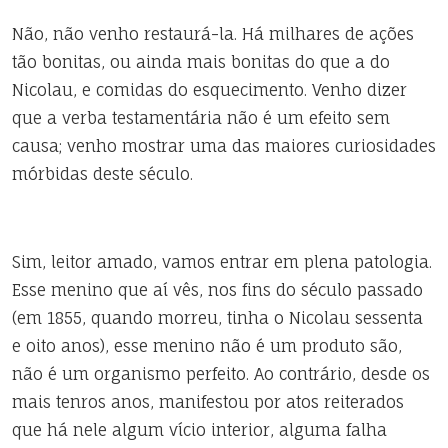
Não, não venho restaurá-la. Há milhares de ações
tão bonitas, ou ainda mais bonitas do que a do
Nicolau, e comidas do esquecimento. Venho dizer
que a verba testamentária não é um efeito sem
causa; venho mostrar uma das maiores curiosidades
mórbidas deste século.
Sim, leitor amado, vamos entrar em plena patologia.
Esse menino que aí vês, nos fins do século passado
(em 1855, quando morreu, tinha o Nicolau sessenta
e oito anos), esse menino não é um produto são,
não é um organismo perfeito. Ao contrário, desde os
mais tenros anos, manifestou por atos reiterados
que há nele algum vício interior, alguma falha