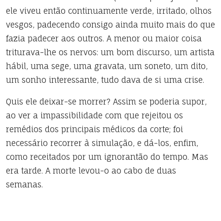
ele viveu então continuamente verde, irritado, olhos
vesgos, padecendo consigo ainda muito mais do que
fazia padecer aos outros. A menor ou maior coisa
triturava-lhe os nervos: um bom discurso, um artista
hábil, uma sege, uma gravata, um soneto, um dito,
um sonho interessante, tudo dava de si uma crise.
Quis ele deixar-se morrer? Assim se poderia supor,
ao ver a impassibilidade com que rejeitou os
remédios dos principais médicos da corte; foi
necessário recorrer à simulação, e dá-los, enfim,
como receitados por um ignorantão do tempo. Mas
era tarde. A morte levou-o ao cabo de duas
semanas.