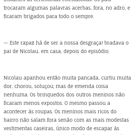
trocaram algumas palavras acerbas, fora, no adro, e
ficaram brigados para todo o sempre.
— Este rapaz há de ser a nossa desgraça! bradava o
pai de Nicolau, em casa, depois do episódio.
Nicolau apanhou então muita pancada, curtiu muita
dor, chorou, soluçou; mas de emenda coisa
nenhuma. Os brinquedos dos outros meninos não
ficaram menos expostos. O mesmo passou a
acontecer às roupas. Os meninos mais ricos do
bairro não saíam fora senão com as mais modestas
vestimentas caseiras, único modo de escapar às