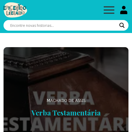
MACHADO DE ASSIS
Verba Testamentária