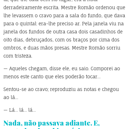
derradeiramente escrita. Mestre Romão ordenou que
lhe levassem o cravo para a sala do fundo, que dava
para o quintal: era-lhe preciso ar. Pela janela viu na
janela dos fundos de outra casa dois casadinhos de
oito dias, debruçados, com os braços por cima dos
ombros, e duas mãos presas. Mestre Romão sorriu
com tristeza.
— Aqueles chegam, disse ele, eu saio. Comporei ao
menos este canto que eles poderão tocar…
Sentou-se ao cravo; reproduziu as notas e chegou
ao lá…
— Lá… lá… lá…
Nada, não passava adiante. E,