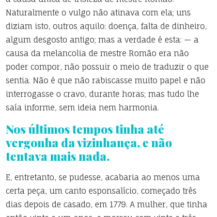
Naturalmente o vulgo não atinava com ela; uns
diziam isto, outros aquilo: doença, falta de dinheiro,
algum desgosto antigo; mas a verdade é esta: — a
causa da melancolia de mestre Romão era não
poder compor, não possuir o meio de traduzir o que
sentia. Não é que não rabiscasse muito papel e não
interrogasse o cravo, durante horas; mas tudo lhe
saía informe, sem ideia nem harmonia.
Nos últimos tempos tinha até
vergonha da vizinhança, e não
tentava mais nada.
E, entretanto, se pudesse, acabaria ao menos uma
certa peça, um canto esponsalício, começado três
dias depois de casado, em 1779. A mulher, que tinha