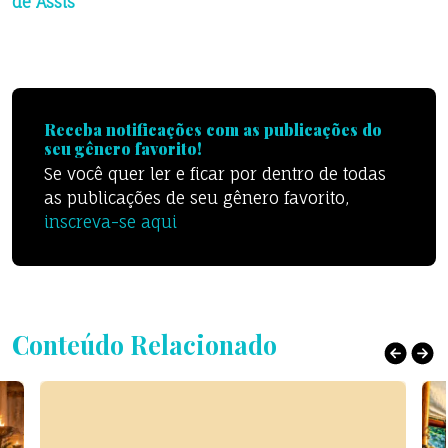
de Assis
Receba notificações com as publicações do
seu gênero favorito!
Se você quer ler e ficar por dentro de todas
as publicações de seu gênero favorito,
inscreva-se aqui
Conteúdo Relacionado