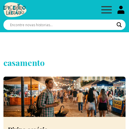
casamento