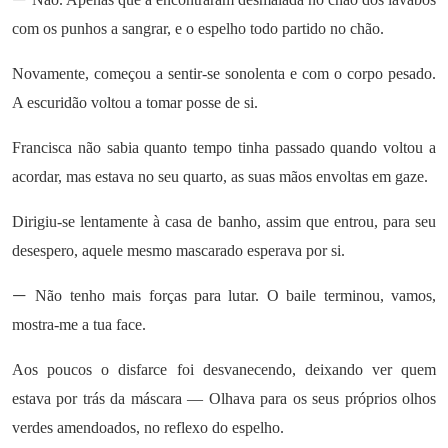
com os punhos a sangrar, e o espelho todo partido no chão.
Novamente, começou a sentir-se sonolenta e com o corpo pesado.
A escuridão voltou a tomar posse de si.
Francisca não sabia quanto tempo tinha passado quando voltou a
acordar, mas estava no seu quarto, as suas mãos envoltas em gaze.
Dirigiu-se lentamente à casa de banho, assim que entrou, para seu
desespero, aquele mesmo mascarado esperava por si.
—
Não tenho mais forças para lutar. O baile terminou, vamos,
mostra-me a tua face.
Aos poucos o disfarce foi desvanecendo, deixando ver quem
estava por trás da máscara — Olhava para os seus próprios olhos
verdes amendoados, no reflexo do espelho.