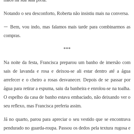
Notando o seu desconforto, Roberta não insistiu mais na conversa.
—
Bem, vou indo, mas falamos mais tarde para combinarmos as
compras.
***
Na noite da festa, Francisca preparou um banho de imersão com
sais de lavanda e rosa e deixou-se ali estar dentro até a água
arrefecer e o cheiro a rosas desvanecer. Depois de se passar por
água para retirar a espuma, saiu da banheira e enrolou-se na toalha.
O espelho da casa de banho estava embaciado, não deixando ver o
seu reflexo, mas Francisca preferia assim.
Já no quarto, parou para apreciar o seu vestido que se encontrava
pendurado no guarda-roupa. Passou os dedos pela textura rugosa e