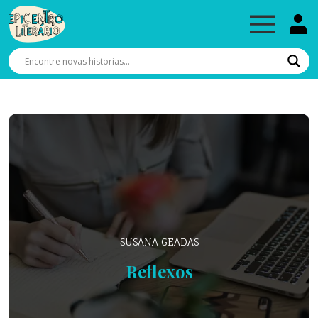
SUSANA GEADAS
Reflexos