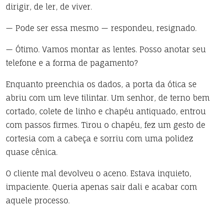
dirigir, de ler, de viver.
— Pode ser essa mesmo — respondeu, resignado.
— Ótimo. Vamos montar as lentes. Posso anotar seu
telefone e a forma de pagamento?
Enquanto preenchia os dados, a porta da ótica se
abriu com um leve tilintar. Um senhor, de terno bem
cortado, colete de linho e chapéu antiquado, entrou
com passos firmes. Tirou o chapéu, fez um gesto de
cortesia com a cabeça e sorriu com uma polidez
quase cênica.
O cliente mal devolveu o aceno. Estava inquieto,
impaciente. Queria apenas sair dali e acabar com
aquele processo.