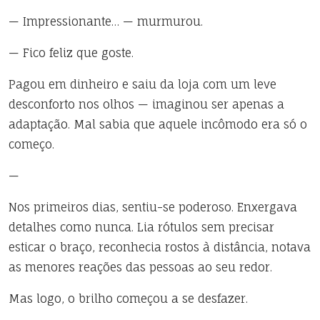
— Impressionante… — murmurou.
— Fico feliz que goste.
Pagou em dinheiro e saiu da loja com um leve
desconforto nos olhos — imaginou ser apenas a
adaptação. Mal sabia que aquele incômodo era só o
começo.
—
Nos primeiros dias, sentiu-se poderoso. Enxergava
detalhes como nunca. Lia rótulos sem precisar
esticar o braço, reconhecia rostos à distância, notava
as menores reações das pessoas ao seu redor.
Mas logo, o brilho começou a se desfazer.