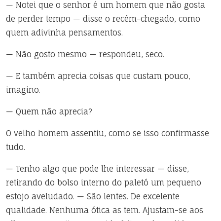
— Notei que o senhor é um homem que não gosta
de perder tempo — disse o recém-chegado, como
quem adivinha pensamentos.
— Não gosto mesmo — respondeu, seco.
— E também aprecia coisas que custam pouco,
imagino.
— Quem não aprecia?
O velho homem assentiu, como se isso confirmasse
tudo.
— Tenho algo que pode lhe interessar — disse,
retirando do bolso interno do paletó um pequeno
estojo aveludado. — São lentes. De excelente
qualidade. Nenhuma ótica as tem. Ajustam-se aos