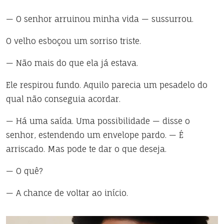
— O senhor arruinou minha vida — sussurrou.
O velho esboçou um sorriso triste.
— Não mais do que ela já estava.
Ele respirou fundo. Aquilo parecia um pesadelo do
qual não conseguia acordar.
— Há uma saída. Uma possibilidade — disse o
senhor, estendendo um envelope pardo. — É
arriscado. Mas pode te dar o que deseja.
— O quê?
— A chance de voltar ao início.