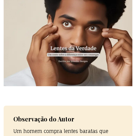
Observação do Autor
Um homem compra lentes baratas que