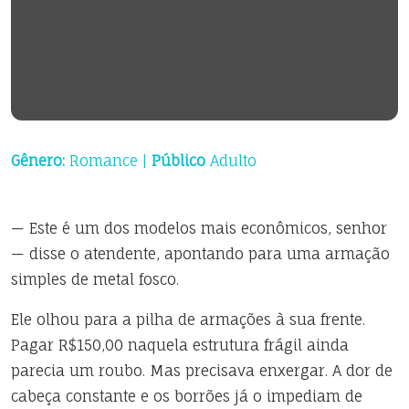
Gênero:
Romance |
Público
Adulto
— Este é um dos modelos mais econômicos, senhor
— disse o atendente, apontando para uma armação
simples de metal fosco.
Ele olhou para a pilha de armações à sua frente.
Pagar R$150,00 naquela estrutura frágil ainda
parecia um roubo. Mas precisava enxergar. A dor de
cabeça constante e os borrões já o impediam de