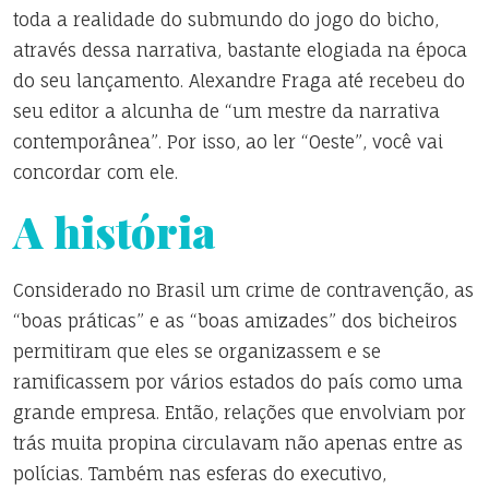
toda a realidade do submundo do jogo do bicho,
através dessa narrativa, bastante elogiada na época
do seu lançamento. Alexandre Fraga até recebeu do
seu editor a alcunha de “um mestre da narrativa
contemporânea”. Por isso, ao ler “Oeste”, você vai
concordar com ele.
A história
Considerado no Brasil um crime de contravenção, as
“boas práticas” e as “boas amizades” dos bicheiros
permitiram que eles se organizassem e se
ramificassem por vários estados do país como uma
grande empresa. Então, relações que envolviam por
trás muita propina circulavam não apenas entre as
polícias. Também nas esferas do executivo,