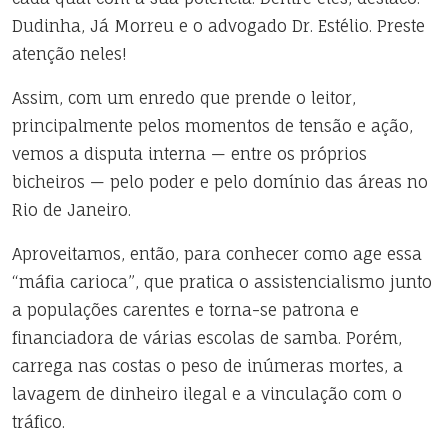
Dudinha, Já Morreu e o advogado Dr. Estélio. Preste
atenção neles!
Assim, com um enredo que prende o leitor,
principalmente pelos momentos de tensão e ação,
vemos a disputa interna — entre os próprios
bicheiros — pelo poder e pelo domínio das áreas no
Rio de Janeiro.
Aproveitamos, então, para conhecer como age essa
“máfia carioca”, que pratica o assistencialismo junto
a populações carentes e torna-se patrona e
financiadora de várias escolas de samba. Porém,
carrega nas costas o peso de inúmeras mortes, a
lavagem de dinheiro ilegal e a vinculação com o
tráfico.