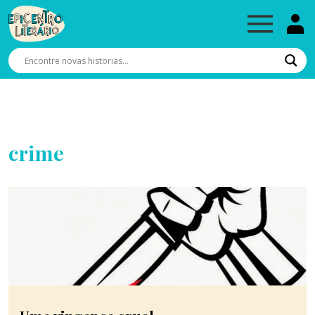
crime