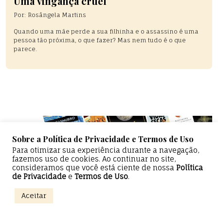
Uma vingança cruel
Por:
Rosângela Martins
Quando uma mãe perde a sua filhinha e o assassino é uma
pessoa tão próxima, o que fazer? Mas nem tudo é o que
parece.
Sobre a Política de Privacidade e Termos de Uso
Para otimizar sua experiência durante a navegação,
fazemos uso de cookies. Ao continuar no site,
consideramos que você está ciente de nossa
Política
de Privacidade
e
Termos de Uso
.
Epicentro Literário — Todos os direitos reservados
Aceitar