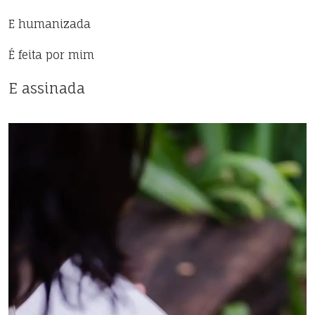
E humanizada
É feita por mim
E assinada