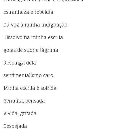
estranheza e rebeldia
Dá voz à minha indignação
Dissolvo na minha escrita
gotas de suor e lágrima
Respinga dela
sentimentalismo caro.
Minha escrita é sofrida
Genuína, pensada
Vivida, gritada
Despejada