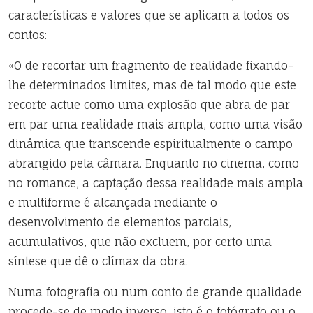
características e valores que se aplicam a todos os
contos:
«O de recortar um fragmento de realidade fixando-
lhe determinados limites, mas de tal modo que este
recorte actue como uma explosão que abra de par
em par uma realidade mais ampla, como uma visão
dinâmica que transcende espiritualmente o campo
abrangido pela câmara. Enquanto no cinema, como
no romance, a captação dessa realidade mais ampla
e multiforme é alcançada mediante o
desenvolvimento de elementos parciais,
acumulativos, que não excluem, por certo uma
síntese que dê o clímax da obra.
Numa fotografia ou num conto de grande qualidade
procede-se de modo inverso, isto é o fotógrafo ou o