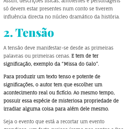
Assim, descrições físicas, ambientes e personagens
só devem estar presentes num conto se tiverem
influência directa no núcleo dramático da história.
2. Tensão
A tensão deve manifestar-se desde as primeiras
palavras ou primeiras cenas.
E tem de ter
significação, exemplo da “Missa do Galo”.
Para produzir um texto tenso e potente de
significações, o autor tem que escolher um
acontecimento real ou fictício. Ao mesmo tempo,
possuir essa espécie de misteriosa propriedade de
irradiar alguma coisa para além dele mesmo.
Seja o evento que está a recortar um evento