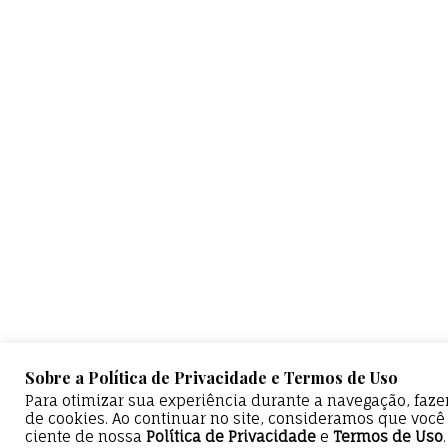
Sobre a Política de Privacidade e Termos de Uso
Para otimizar sua experiência durante a navegação, faz
de cookies. Ao continuar no site, consideramos que você
ciente de nossa
Política de Privacidade
e
Termos de Uso
.