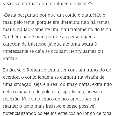
vezes conformista ou inutilmente rebelde?»
«Basta perguntar por que um conto é mau. Não é
mau pelo tema, porque em literatura não há temas
maus, há tão-somente um mau tratamento do tema.
Também não é mau porque as personagens
carecem de interesse, já que até uma pedra é
interessante se dela se ocupam Henry James ou
Kafka.»
Então, se o Romance tem a ver com um trançado de
eventos, o conto tende a se cumprir na visada de
uma situação, seja ela real ou imaginária, extraindo
dela o máximo de potência, significado, poesia e
reflexão. No conto temos de nos preocupar em
manter o texto mais incisivo e tenso possível,
potencializando os efeitos estéticos ao longo de toda