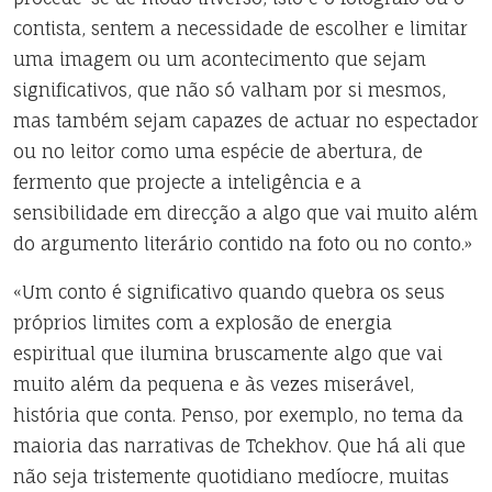
contista, sentem a necessidade de escolher e limitar
uma imagem ou um acontecimento que sejam
significativos, que não só valham por si mesmos,
mas também sejam capazes de actuar no espectador
ou no leitor como uma espécie de abertura, de
fermento que projecte a inteligência e a
sensibilidade em direcção a algo que vai muito além
do argumento literário contido na foto ou no conto.»
«Um conto é significativo quando quebra os seus
próprios limites com a explosão de energia
espiritual que ilumina bruscamente algo que vai
muito além da pequena e às vezes miserável,
história que conta. Penso, por exemplo, no tema da
maioria das narrativas de Tchekhov. Que há ali que
não seja tristemente quotidiano medíocre, muitas