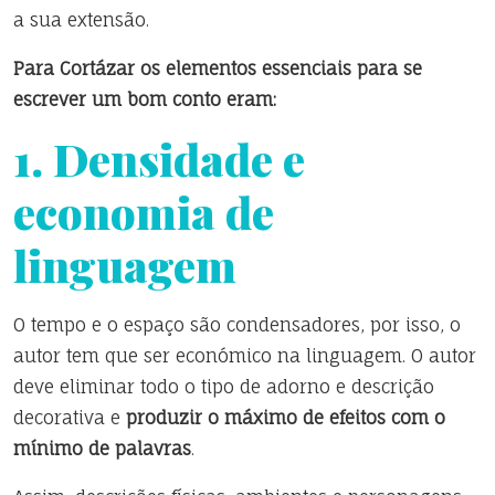
a sua extensão.
Para Cortázar os elementos essenciais para se
escrever um bom conto eram:
1. Densidade e
economia de
linguagem
O tempo e o espaço são condensadores, por isso, o
autor tem que ser económico na linguagem. O autor
deve eliminar todo o tipo de adorno e descrição
decorativa e
produzir o máximo de efeitos com o
mínimo de palavras
.