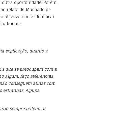
m outra oportunidade. Porém,
 ao relato de Machado de
 objetivo não é identificar
idualmente.
ma explicação, quanto à
 Os que se preocupam com a
o algum, faço referências
, não conseguem atinar com
s estranhas. Alguns
ário sempre refletiu as