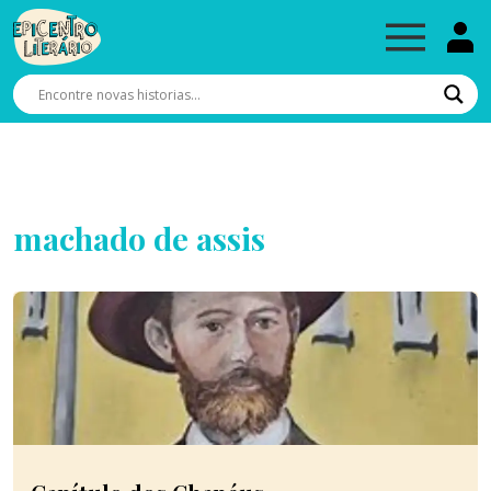
machado de assis