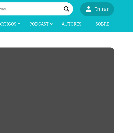
Entrar
ARTIGOS
PODCAST
AUTORES
SOBRE