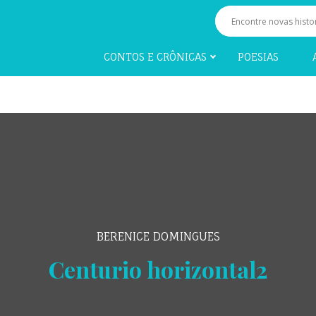
CONTOS E CRÔNICAS
POESIAS
BERENICE DOMINGUES
Centurio horizontal2