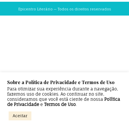
Epicentro Literário — Todos os direitos reservados
Sobre a Política de Privacidade e Termos de Uso
Para otimizar sua experiência durante a navegação,
fazemos uso de cookies. Ao continuar no site,
consideramos que você está ciente de nossa
Política
de Privacidade
e
Termos de Uso
.
Aceitar