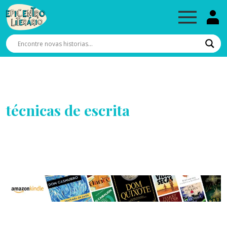
técnicas de escrita