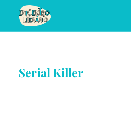
Serial Killer