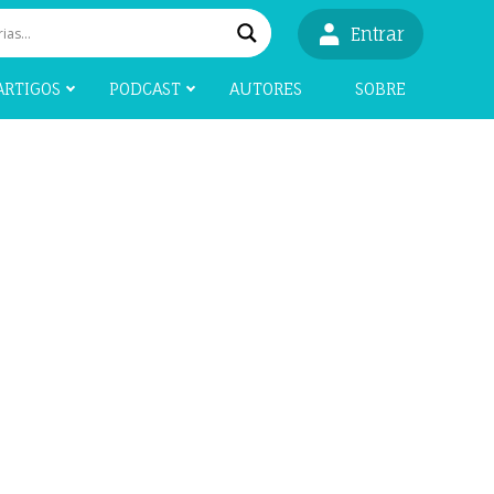
Entrar
ARTIGOS
PODCAST
AUTORES
SOBRE