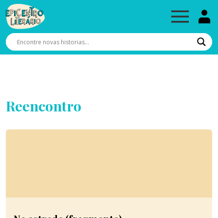
Reencontro