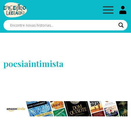
poesiaintimista