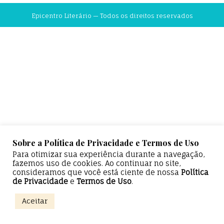
Epicentro Literário — Todos os direitos reservados
Sobre a Política de Privacidade e Termos de Uso
Para otimizar sua experiência durante a navegação,
fazemos uso de cookies. Ao continuar no site,
consideramos que você está ciente de nossa
Política
de Privacidade
e
Termos de Uso
.
Aceitar