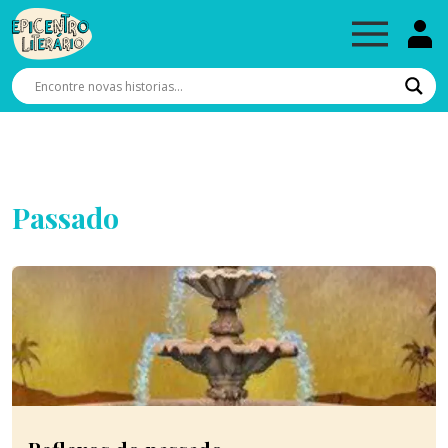
Passado