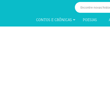
CONTOS E CRÔNICAS
POESIAS