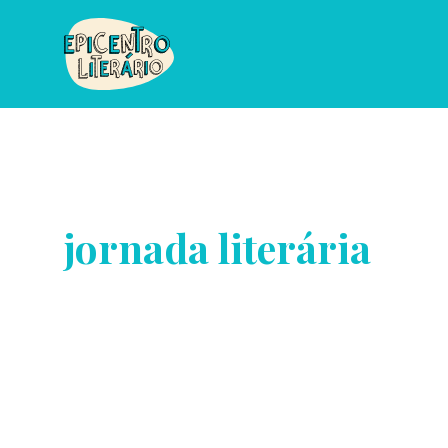
jornada literária