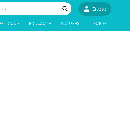
Entrar
ARTIGOS
PODCAST
AUTORES
SOBRE