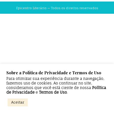
Epicentro Literário — Todos os direitos reservados
Sobre a Política de Privacidade e Termos de Uso
Para otimizar sua experiência durante a navegação,
fazemos uso de cookies. Ao continuar no site,
consideramos que você está ciente de nossa
Política
de Privacidade
e
Termos de Uso
.
Aceitar