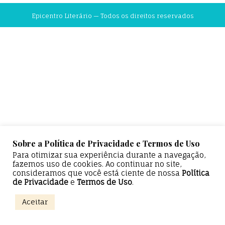
Epicentro Literário — Todos os direitos reservados
Sobre a Política de Privacidade e Termos de Uso
Para otimizar sua experiência durante a navegação,
fazemos uso de cookies. Ao continuar no site,
consideramos que você está ciente de nossa
Política
de Privacidade
e
Termos de Uso
.
Aceitar