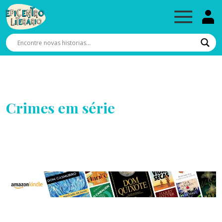
Crimes em série