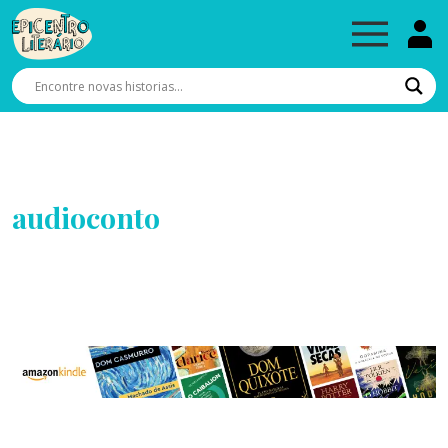
audioconto