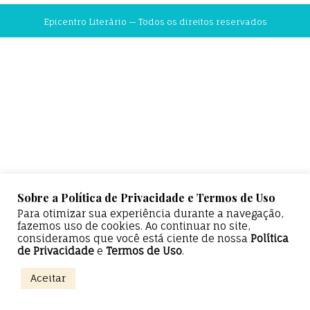
Epicentro Literário — Todos os direitos reservados
Sobre a Política de Privacidade e Termos de Uso
Para otimizar sua experiência durante a navegação,
fazemos uso de cookies. Ao continuar no site,
consideramos que você está ciente de nossa
Política
de Privacidade
e
Termos de Uso
.
Aceitar