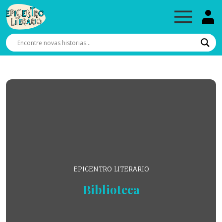
EPICENTRO LITERARIO
Biblioteca