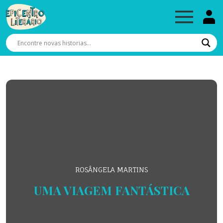
ROSÂNGELA MARTINS
UMA VIAGEM FANTÁSTICA