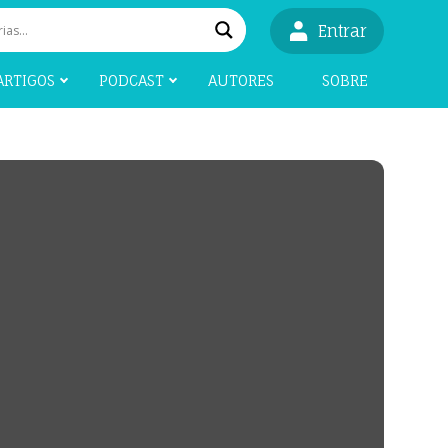
Entrar
ARTIGOS
PODCAST
AUTORES
SOBRE