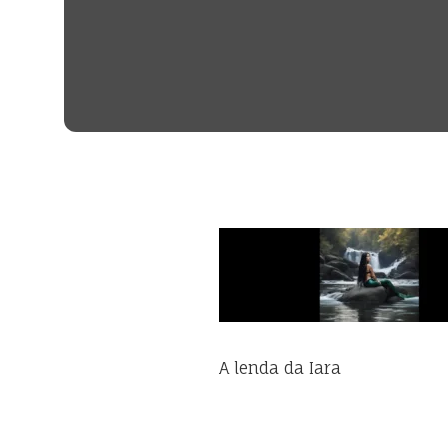
A lenda da Iara