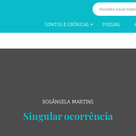
CONTOS E CRÔNICAS
POESIAS
ROSÂNGELA MARTINS
Singular ocorrência