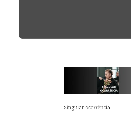
Singular ocorrência