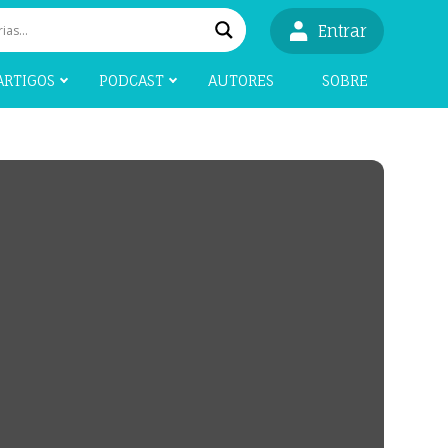
Entrar
ARTIGOS
PODCAST
AUTORES
SOBRE