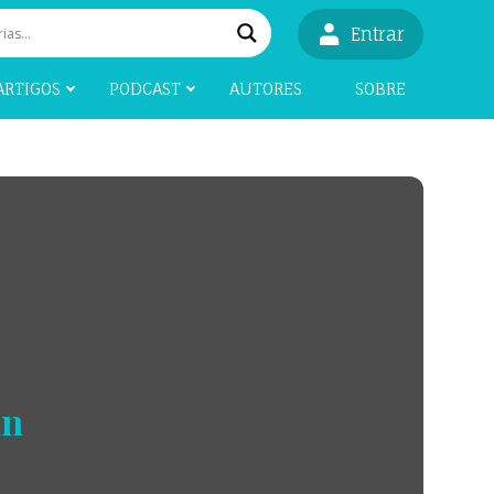
Entrar
ARTIGOS
PODCAST
AUTORES
SOBRE
in