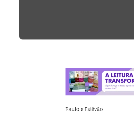
Paulo e Estêvão