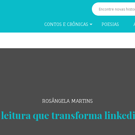
CONTOS E CRÔNICAS
POESIAS
ROSÂNGELA MARTINS
 leitura que transforma linked