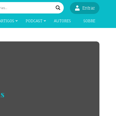
Entrar
ARTIGOS
PODCAST
AUTORES
SOBRE
as