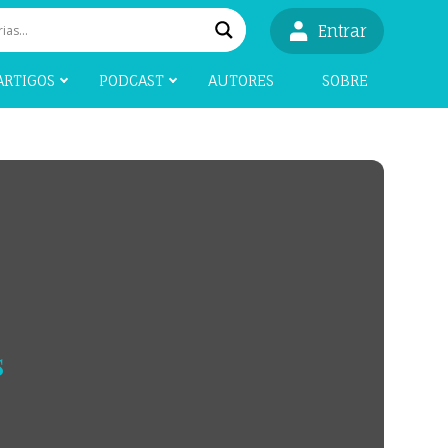
Entrar
ARTIGOS
PODCAST
AUTORES
SOBRE
s