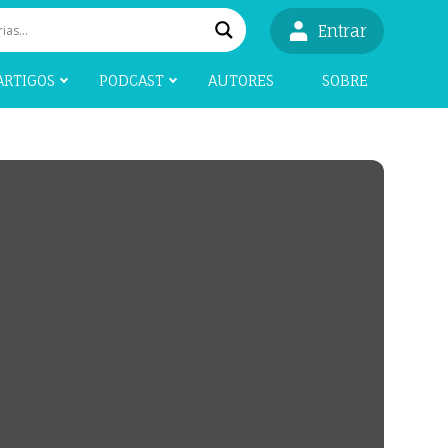
Entrar
ARTIGOS
PODCAST
AUTORES
SOBRE