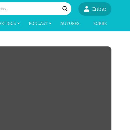
Entrar
ARTIGOS
PODCAST
AUTORES
SOBRE