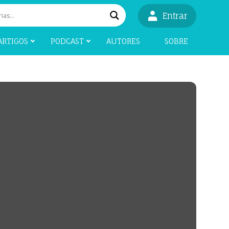
Entrar
ARTIGOS
PODCAST
AUTORES
SOBRE